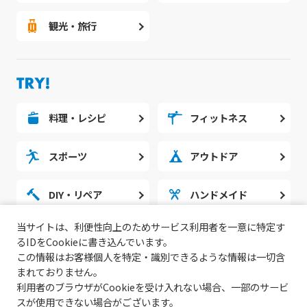
観光・旅行
料理・レシピ
フィットネス
スポーツ
アウトドア
DIY・リペア
ハンドメイド
当サイトは、利便性向上のためサービス利用者を一意に特定す
勉強・スタディ
ノウハウ
るIDをCookieに書き込んでいます。
この情報はお客様個人を特定・識別できるような情報は一切含
まれておりません。
利用者のブラウザがCookieを受け入れない場合、一部のサービ
スが使用できない場合がございます。