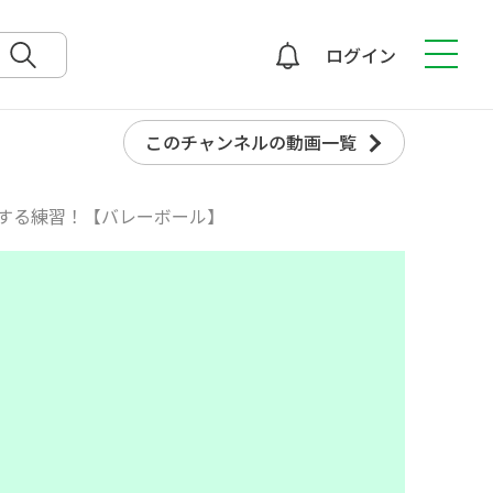
ログイン
検索
このチャンネルの動画一覧
する練習！【バレーボール】