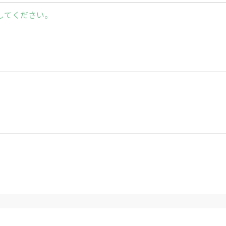
してください。