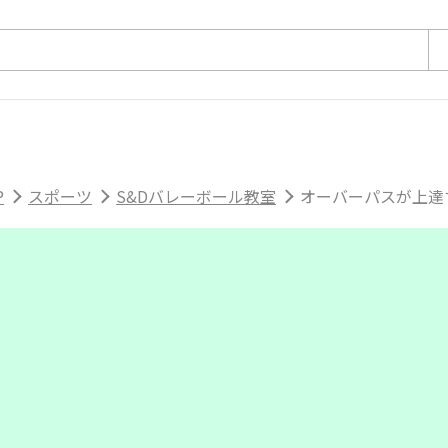
P
スポーツ
S&Dバレーボール教室
オーバーパスが上達