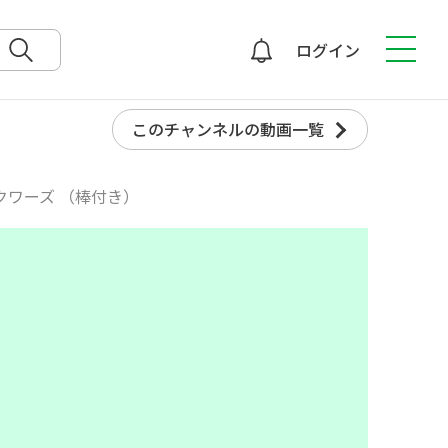
ログイン
検索
このチャンネルの動画一覧
クワーズ （棒付き）