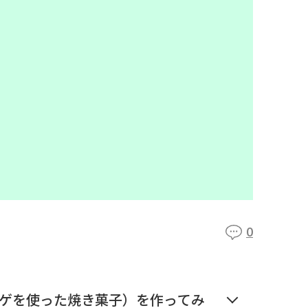
0
ゲを使った焼き菓子）を作ってみ