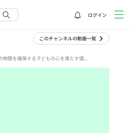
ログイン
検索
このチャンネルの動画一覧
の時間を確保する子どもの心を満たす環...