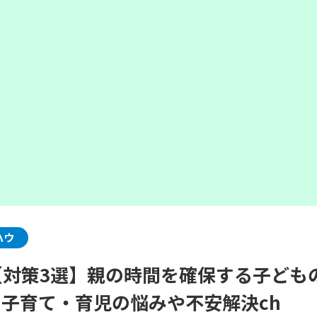
ハウ
歳【対策3選】親の時間を確保する子ども
Uの子育て・育児の悩みや不安解決ch