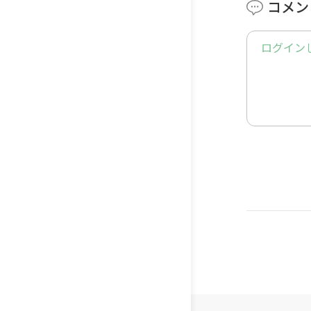
コメン
ログイン