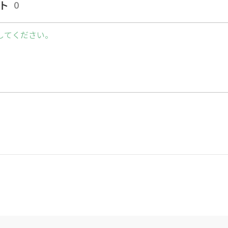
ト
0
してください。