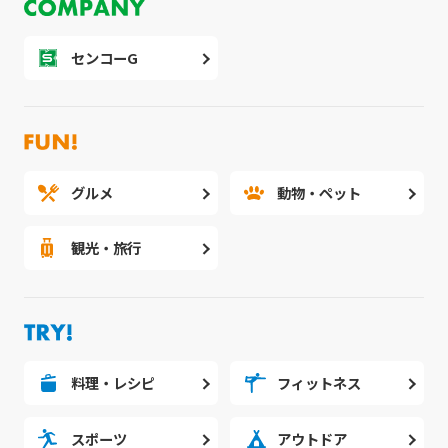
センコーG
グルメ
動物・ペット
観光・旅行
料理・レシピ
フィットネス
スポーツ
アウトドア