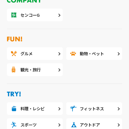
センコーG
グルメ
動物・ペット
観光・旅行
料理・レシピ
フィットネス
スポーツ
アウトドア