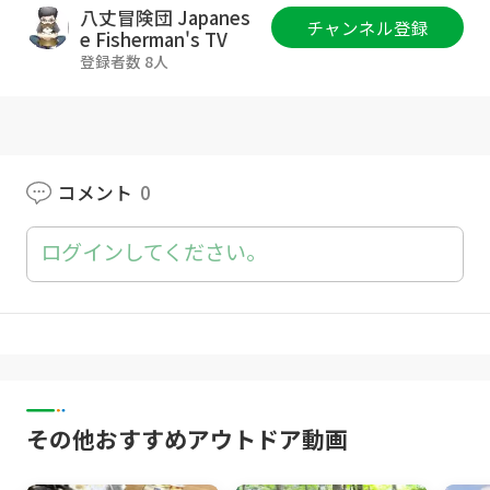
八丈冒険団 Japanes
チャンネル登録
e Fisherman's TV
登録者数 8人
コメント
0
ログインしてください。
その他おすすめアウトドア動画