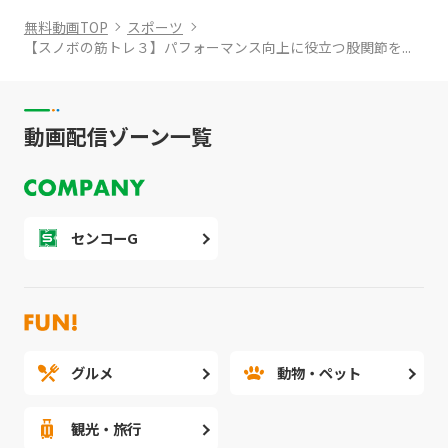
無料動画TOP
スポーツ
【スノボの筋トレ３】パフォーマンス向上に役立つ股関節を...
動画配信ゾーン一覧
センコーG
グルメ
動物・ペット
観光・旅行