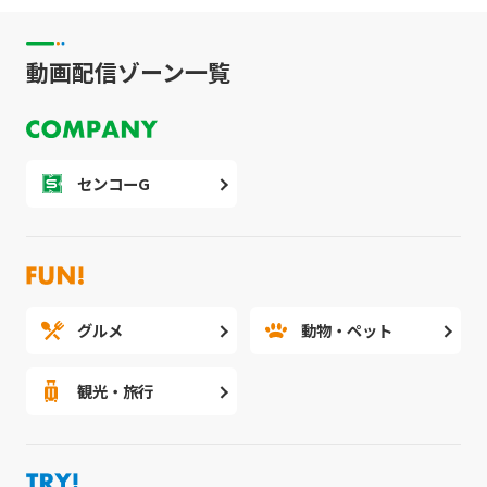
動画配信ゾーン一覧
センコーG
グルメ
動物・ペット
観光・旅行