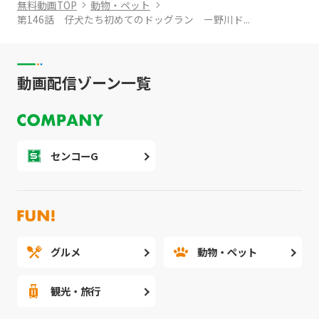
無料動画TOP
動物・ペット
第146話 仔犬たち初めてのドッグラン ー野川ド...
動画配信ゾーン一覧
センコーG
グルメ
動物・ペット
観光・旅行