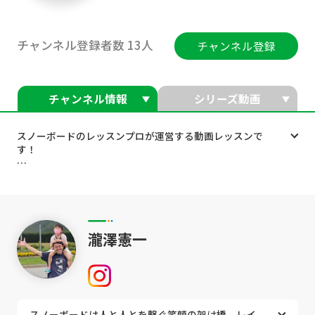
チャンネル登録者数 13人
チャンネル登録
チャンネル情報
シリーズ動画
スノーボードのレッスンプロが運営する動画レッスンで
す！
・スノーボードを上手くなりたい
・スノーボードを楽しみたい
・スノーボードを効率よく上達したい
そんなあなたはぜひこのチャンネルの動画をご活用くださ
瀧澤憲一
い
スノーボードがもっと楽しくなりますよ♪
主な内容は
スノーボードは人と人とを繋ぐ笑顔の架け橋 レイ