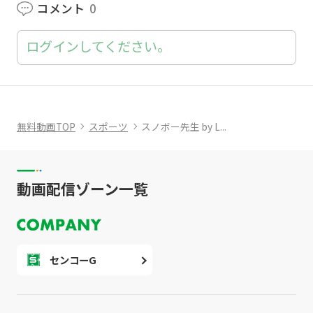
コメント
0
ログインしてください。
無料動画TOP
スポーツ
スノボー先生 by L...
動画配信ゾーン一覧
センコーG