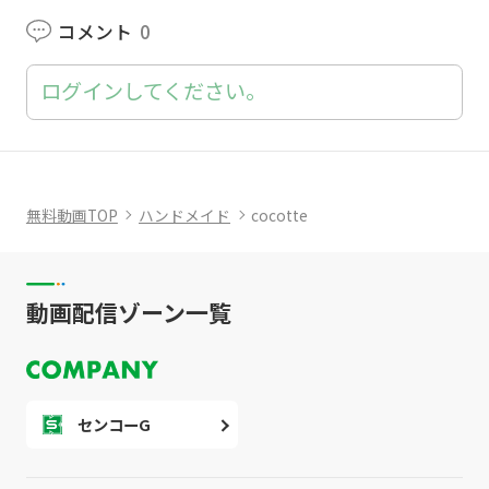
コメント
0
ログインしてください。
無料動画TOP
ハンドメイド
cocotte
動画配信ゾーン一覧
センコーG