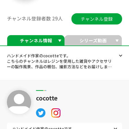
チャンネル登録者数 29人
チャンネル登録
チャンネル情報
シリーズ動画
ハンドメイド作家のcocotteです。
こちらのチャンネルはレジンを使用した雑貨やアクセサリ
ーの製作風景、作品の梱包、撮影方法などをお届けしま
す。
cocotte
ハンドメイド作家のcocotteです。