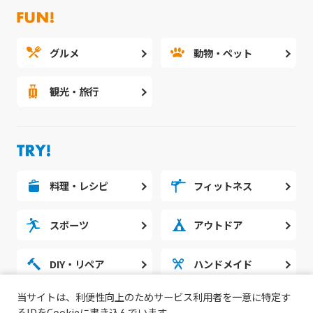
グルメ
動物・ペット
観光・旅行
料理・レシピ
フィットネス
スポーツ
アウトドア
DIY・リペア
ハンドメイド
当サイトは、利便性向上のためサービス利用者を一意に特定す
勉強・スタディ
ノウハウ
るIDをCookieに書き込んでいます。