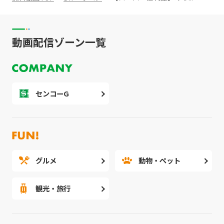
動画配信ゾーン一覧
センコーG
グルメ
動物・ペット
観光・旅行