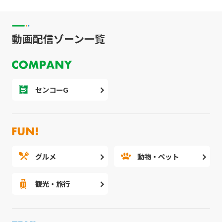
動画配信ゾーン一覧
センコーG
グルメ
動物・ペット
観光・旅行