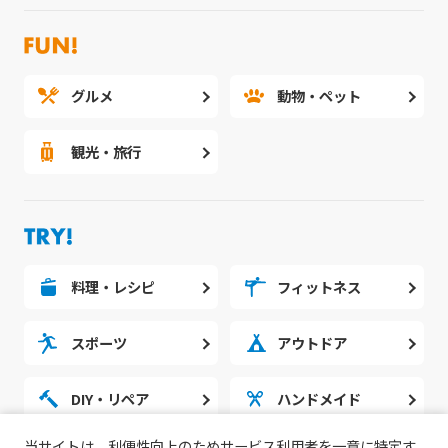
グルメ
動物・ペット
観光・旅行
料理・レシピ
フィットネス
スポーツ
アウトドア
DIY・リペア
ハンドメイド
当サイトは、利便性向上のためサービス利用者を一意に特定す