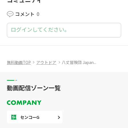
コメント
0
ログインしてください。
無料動画TOP
アウトドア
八丈冒険団 Japan...
動画配信ゾーン一覧
センコーG