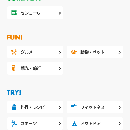
センコーG
グルメ
動物・ペット
観光・旅行
料理・レシピ
フィットネス
スポーツ
アウトドア