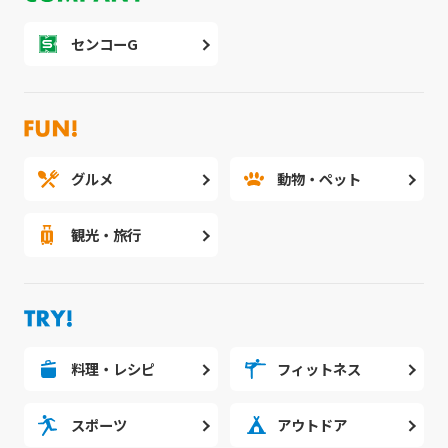
センコーG
グルメ
動物・ペット
観光・旅行
料理・レシピ
フィットネス
スポーツ
アウトドア