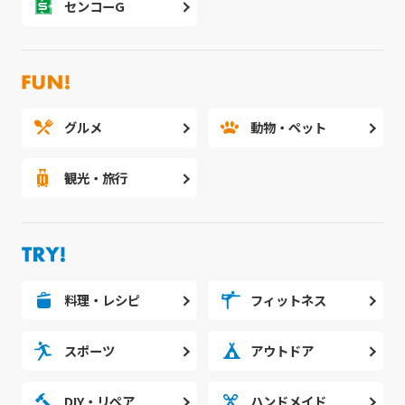
センコーG
グルメ
動物・ペット
観光・旅行
料理・レシピ
フィットネス
スポーツ
アウトドア
DIY・リペア
ハンドメイド