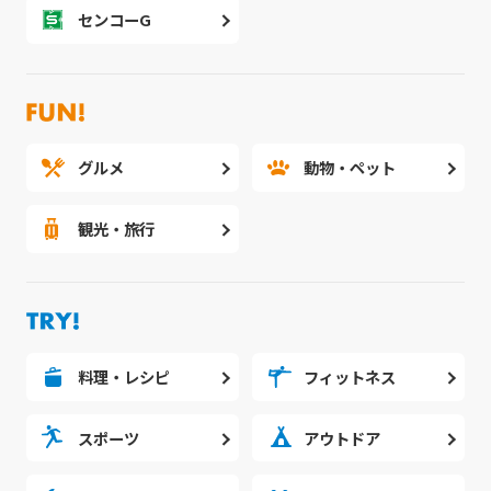
センコーG
グルメ
動物・ペット
観光・旅行
料理・レシピ
フィットネス
スポーツ
アウトドア