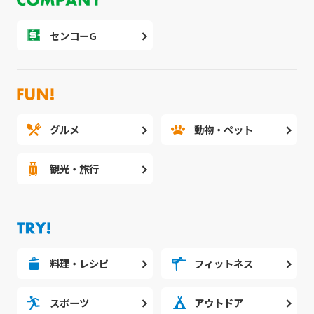
センコーG
グルメ
動物・ペット
観光・旅行
料理・レシピ
フィットネス
スポーツ
アウトドア