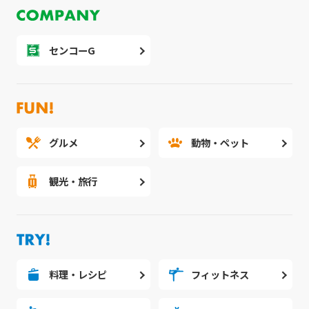
センコーG
グルメ
動物・ペット
観光・旅行
料理・レシピ
フィットネス