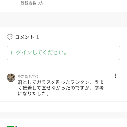
登録者数 8人
コメント
1
ログインしてください。
隆之亮のパパ
落としてガラスを割ったワンタン、うま
く接着して直せなかったのですが、参考
になりたした。