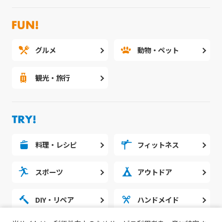
グルメ
動物・ペット
観光・旅行
料理・レシピ
フィットネス
スポーツ
アウトドア
DIY・リペア
ハンドメイド