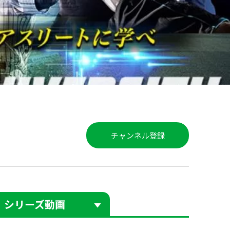
チャンネル登録
シリーズ動画