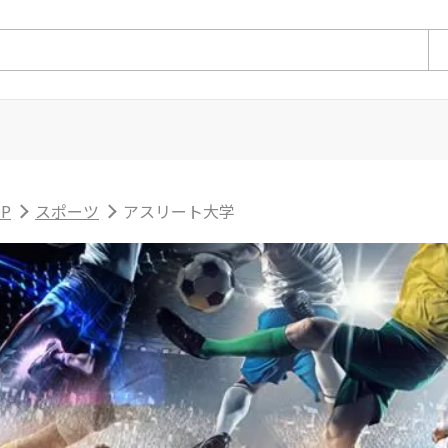
P
スポーツ
アスリート大学