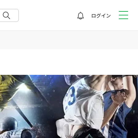
ログイン
検索