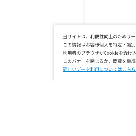
当サイトは、利便性向上のためサービ
この情報はお客様個人を特定・識別
利用者のブラウザがCookieを受
このバナーを閉じるか、閲覧を継続す
詳しいデータ利用についてはこちら