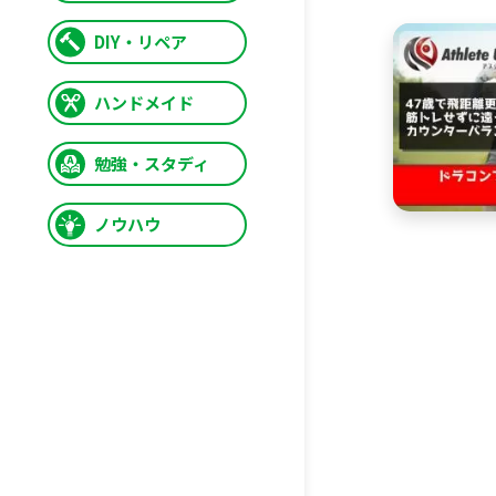
DIY・リペア
ハンドメイド
勉強・スタディ
ノウハウ