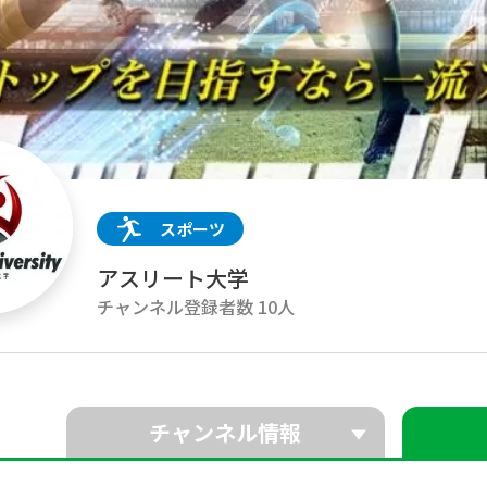
スポーツ
アスリート大学
チャンネル登録者数 10人
チャンネル情報