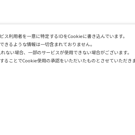
ス利用者を一意に特定するIDをCookieに書き込んでいます。
できるような情報は一切含まれておりません。
け入れない場合、一部のサービスが使用できない場合がございます。
ることでCookie使用の承認をいただいたものとさせていただき