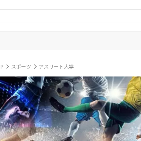
P
スポーツ
アスリート大学