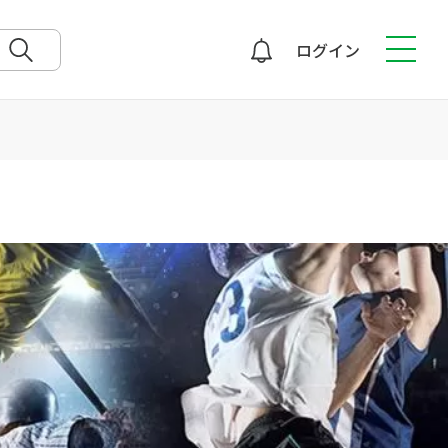
ログイン
検索