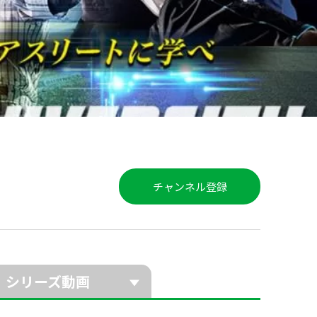
チャンネル登録
シリーズ動画