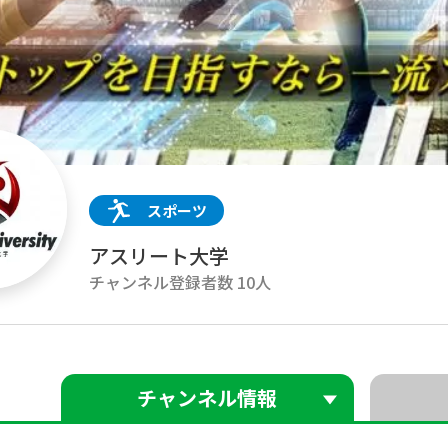
スポーツ
アスリート大学
チャンネル登録者数 10人
チャンネル情報