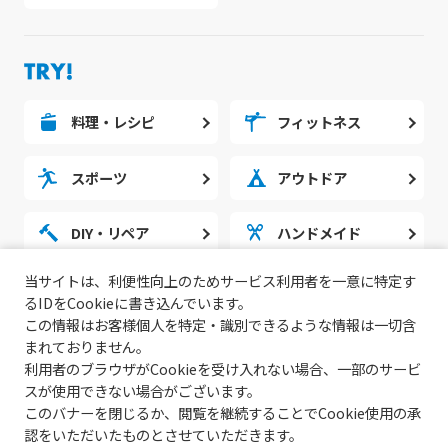
料理・レシピ
フィットネス
スポーツ
アウトドア
DIY・リペア
ハンドメイド
当サイトは、利便性向上のためサービス利用者を一意に特定す
勉強・スタディ
ノウハウ
るIDをCookieに書き込んでいます。
この情報はお客様個人を特定・識別できるような情報は一切含
まれておりません。
利用者のブラウザがCookieを受け入れない場合、一部のサービ
スが使用できない場合がございます。
このバナーを閉じるか、閲覧を継続することでCookie使用の承
認をいただいたものとさせていただきます。