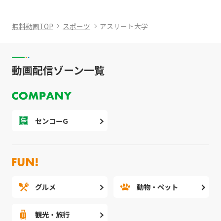
無料動画TOP
スポーツ
アスリート大学
動画配信ゾーン一覧
センコーG
グルメ
動物・ペット
観光・旅行