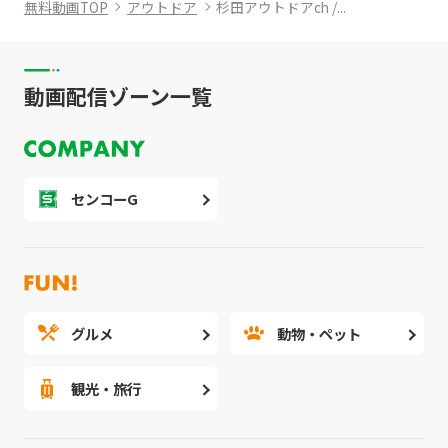
無料動画TOP
アウトドア
杉田アウトドアch /...
動画配信ゾーン一覧
センコーG
グルメ
動物・ペット
観光・旅行