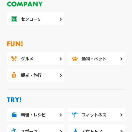
センコーG
グルメ
動物・ペット
観光・旅行
料理・レシピ
フィットネス
スポーツ
アウトドア