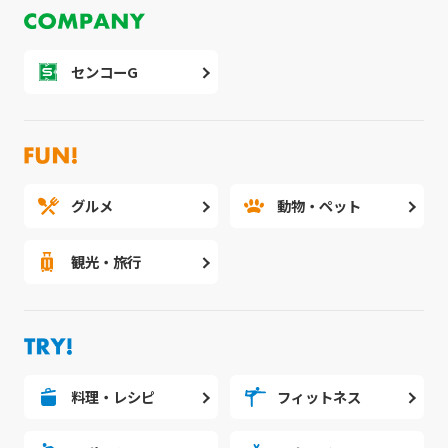
センコーG
グルメ
動物・ペット
観光・旅行
料理・レシピ
フィットネス