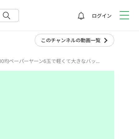
ログイン
検索
このチャンネルの動画一覧
0均ペーパーヤーン6玉で軽くて大きなバッ...