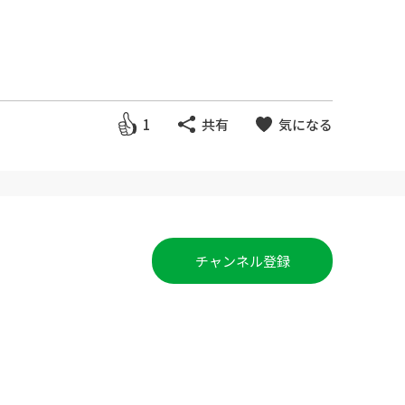
1
共有
気になる
チャンネル登録