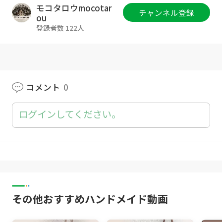
ワニブックスさんより発売中です。
モコタロウmocotar
チャンネル登録
ou
全国の書店、Amazon、楽天等でお買い求め頂
登録者数 122人
けます。
コメント
0
ログインしてください。
その他おすすめハンドメイド動画