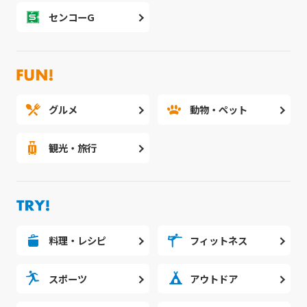
センコーG
グルメ
動物・ペット
観光・旅行
料理・レシピ
フィットネス
スポーツ
アウトドア