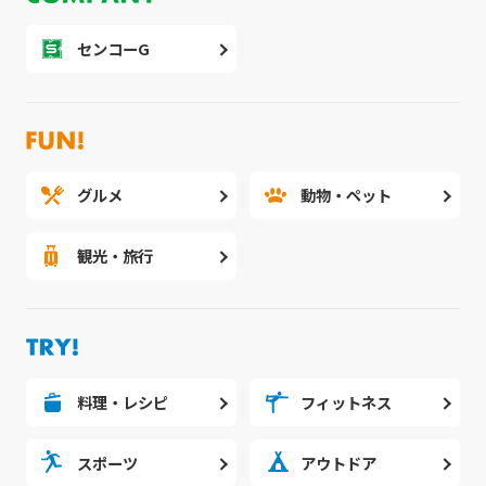
センコーG
グルメ
動物・ペット
観光・旅行
料理・レシピ
フィットネス
スポーツ
アウトドア