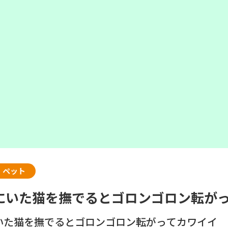
・ペット
にいた猫を撫でるとゴロンゴロン転が
いた猫を撫でるとゴロンゴロン転がってカワイイ