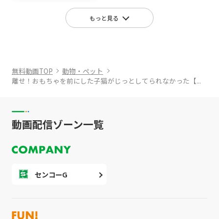
もっと見る
無料動画TOP
動物・ペット
離せ！おもちゃを前にした子猫がじっとしてられなかった【...
動画配信ゾーン一覧
センコーG