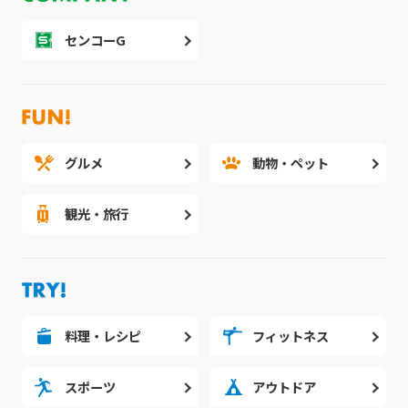
センコーG
グルメ
動物・ペット
観光・旅行
料理・レシピ
フィットネス
スポーツ
アウトドア