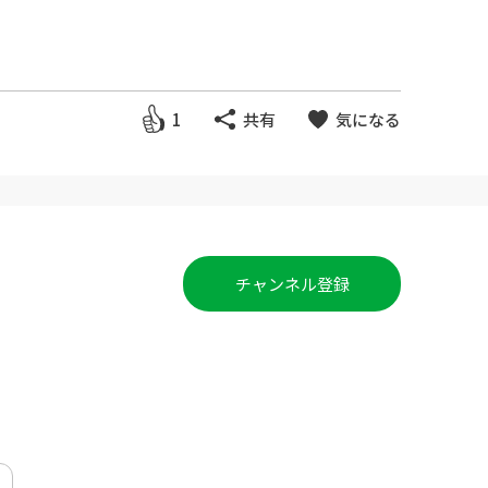
1
共有
気になる
チャンネル登録