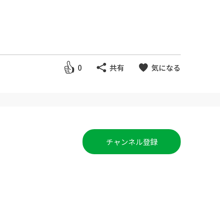
腰
0
共有
気になる
チャンネル登録