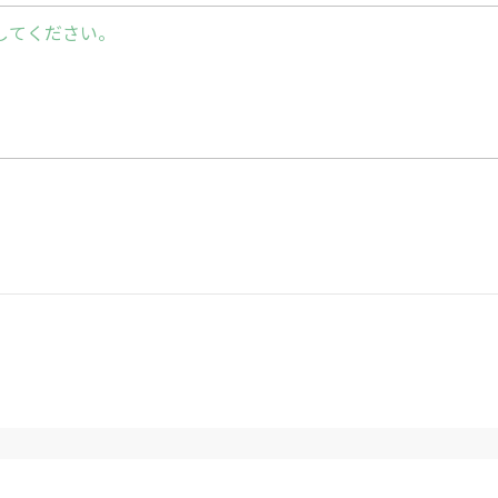
してください。