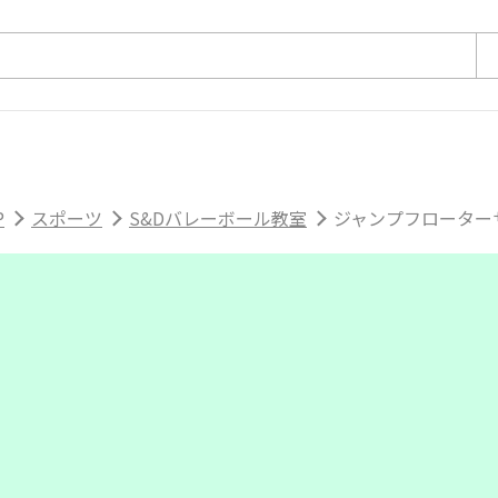
P
スポーツ
S&Dバレーボール教室
ジャンプフローターサ