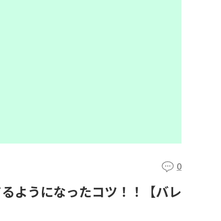
0
てるようになったコツ！！【バレ