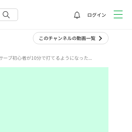
ログイン
検索
このチャンネルの動画一覧
ーブ初心者が10分で打てるようになった...