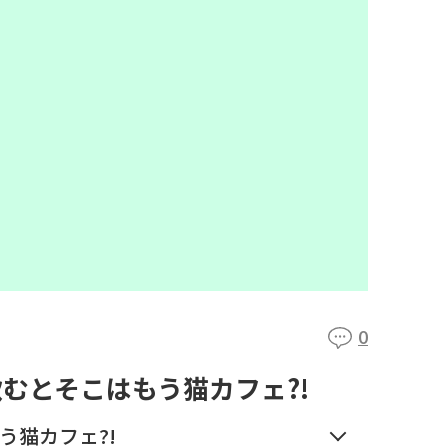
0
むとそこはもう猫カフェ?!
う猫カフェ?!