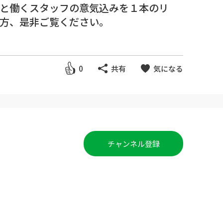
と働くスタッフの意気込みを１本のリ
方、是非ご覧ください。
0
共有
気になる
チャンネル登録