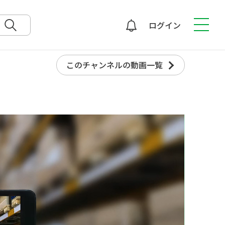
ログイン
検索
このチャンネルの動画一覧