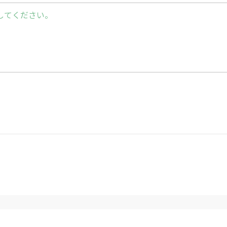
してください。