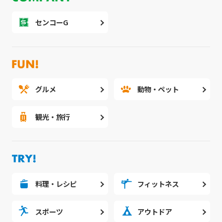
センコーG
グルメ
動物・ペット
観光・旅行
料理・レシピ
フィットネス
スポーツ
アウトドア