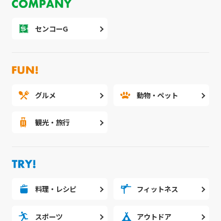
センコーG
グルメ
動物・ペット
観光・旅行
料理・レシピ
フィットネス
スポーツ
アウトドア