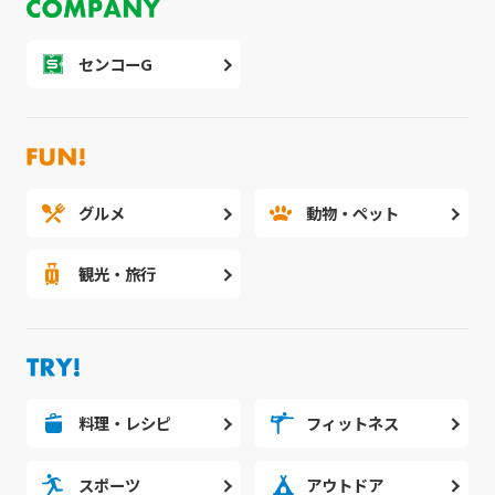
センコーG
グルメ
動物・ペット
観光・旅行
料理・レシピ
フィットネス
スポーツ
アウトドア