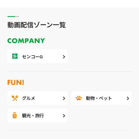
動画配信ゾーン一覧
センコーG
グルメ
動物・ペット
観光・旅行