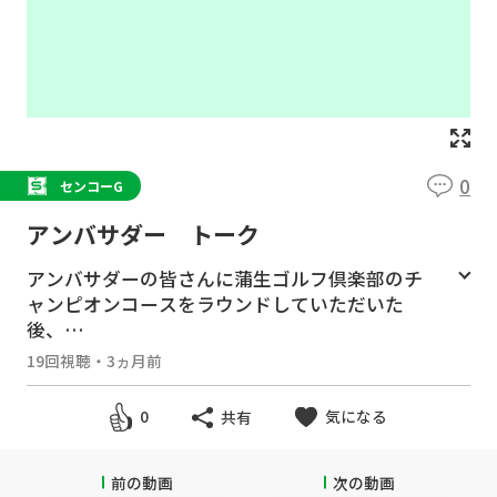
0
センコーG
アンバサダー トーク
アンバサダーの皆さんに蒲生ゴルフ倶楽部のチ
ャンピオンコースをラウンドしていただいた
後、
桑原プロと一緒に三浦淳宏さん、上重聡さんと
19回視聴
・
3ヵ月前
ラウンドをして見て発見したことをトークして
いただきました。
気になる
0
共有
これからラウンドされる方、日本プロゴルフ選
手権大会センコーグループカップを観戦する
方、必見です。
前の動画
次の動画