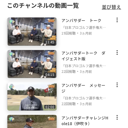
このチャンネルの動画一覧
並び替え
アンバサダー トーク
「日本プロゴルフ選手権大会
・
センコーグループカップ」ア
19回視聴
3ヵ月前
ンバサダーチャレンジＣＨ
11:45
アンバサダートーク ダ
イジェスト版
「日本プロゴルフ選手権大会
・
センコーグループカップ」ア
22回視聴
3ヵ月前
04:15
ンバサダーチャレンジＣＨ
アンバサダー メッセー
ジ
「日本プロゴルフ選手権大会
・
センコーグループカップ」ア
22回視聴
3ヵ月前
02:00
ンバサダーチャレンジＣＨ
アンバサダーチャレンジH
ole18（伊吹９）