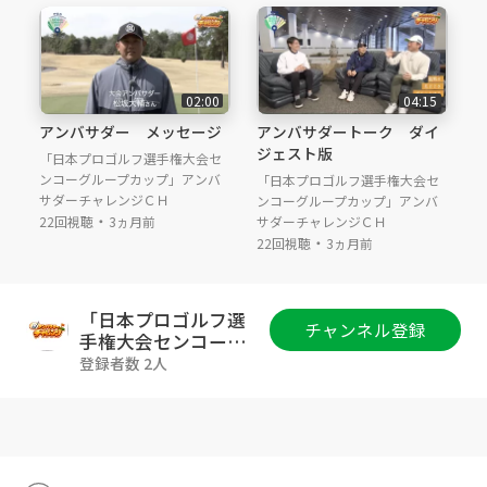
02:00
04:15
アンバサダー メッセージ
アンバサダートーク ダイ
ジェスト版
「日本プロゴルフ選手権大会セ
ンコーグループカップ」アンバ
「日本プロゴルフ選手権大会セ
サダーチャレンジＣＨ
ンコーグループカップ」アンバ
・
22回視聴
3ヵ月前
サダーチャレンジＣＨ
・
22回視聴
3ヵ月前
「日本プロゴルフ選
チャンネル登録
手権大会センコーグ
ループカップ」アン
登録者数 2人
バサダーチャレンジ
ＣＨ