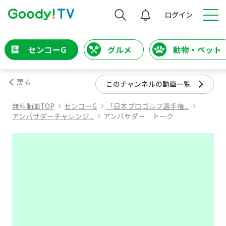
検索
ログイン
センコーG
グルメ
動物・ペット
戻る
このチャンネルの動画一覧
無料動画TOP
センコーG
「日本プロゴルフ選手権...
アンバサダーチャレンジ...
アンバサダー トーク