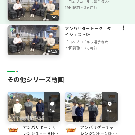
「日本プロゴルフ選手権大会
・
センコーグループカップ」ア
19回視聴
3ヵ月前
ンバサダーチャレンジＣＨ
11:45
アンバサダートーク ダ
イジェスト版
「日本プロゴルフ選手権大会
・
センコーグループカップ」ア
22回視聴
3ヵ月前
04:15
ンバサダーチャレンジＣＨ
その他シリーズ動画
9本
9本
アンバサダーチャ
アンバサダーチャ
レンジ１H－９H
レンジ10H－18H