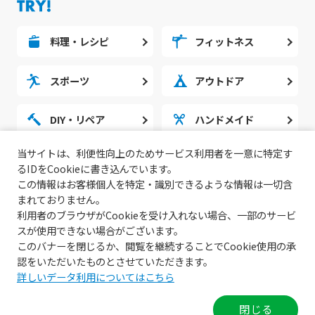
料理・レシピ
フィットネス
スポーツ
アウトドア
DIY・リペア
ハンドメイド
当サイトは、利便性向上のためサービス利用者を一意に特定す
勉強・スタディ
ノウハウ
るIDをCookieに書き込んでいます。
この情報はお客様個人を特定・識別できるような情報は一切含
まれておりません。
利用者のブラウザがCookieを受け入れない場合、一部のサービ
スが使用できない場合がございます。
このバナーを閉じるか、閲覧を継続することでCookie使用の承
認をいただいたものとさせていただきます。
詳しいデータ利用についてはこちら
© 2022 無料動画サイトGoody!TV.
閉じる