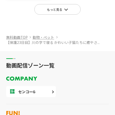
もっと見る
無料動画TOP
動物・ペット
【保護23日目】川の字で寝る かわいい子猫たちに癒やさ...
動画配信ゾーン一覧
センコーG