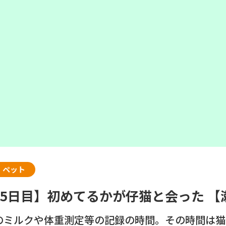
・ペット
25日目】初めてるかが仔猫と会った 
のミルクや体重測定等の記録の時間。その時間は猫