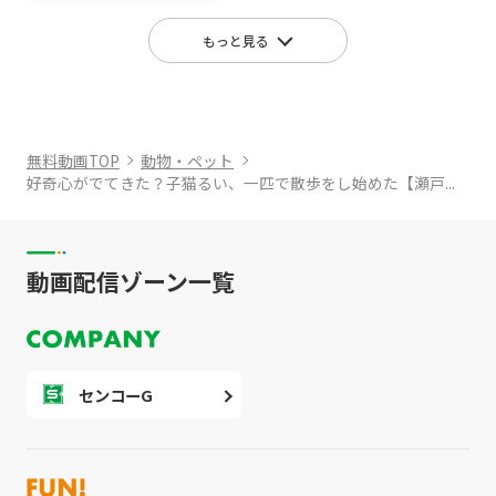
もっと見る
無料動画TOP
動物・ペット
好奇心がでてきた？子猫るい、一匹で散歩をし始めた【瀬戸...
動画配信ゾーン一覧
センコーG