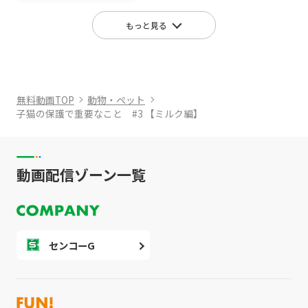
もっと見る
無料動画TOP
動物・ペット
子猫の保護で重要なこと #3 【ミルク編】
動画配信ゾーン一覧
センコーG