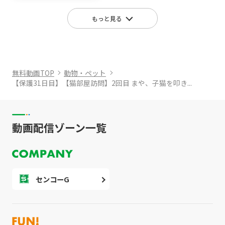
もっと見る
無料動画TOP
動物・ペット
【保護31日目】【猫部屋訪問】2回目 まや、子猫を叩き...
動画配信ゾーン一覧
センコーG