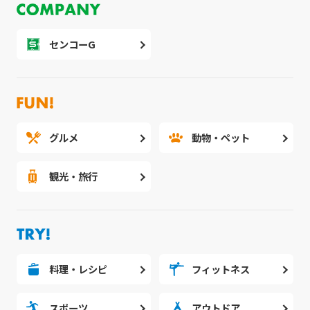
センコーG
グルメ
動物・ペット
観光・旅行
料理・レシピ
フィットネス
スポーツ
アウトドア